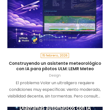
15 febrero, 2026
Construyendo un asistente meteorológico
con IA para pilotos ULM: LEMR Meteo
Design
El problema Volar un ultraligero requiere
condiciones muy específicas: viento moderado,
visibilidad decente, sin tormentas. Pero consultar
METAR, AEMET, Windy…