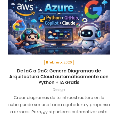
11 febrero, 2026
De IaC a DaC: Genera Diagramas de
Arquitectura Cloud automáticamente con
Python + IA Gratis
Design
Crear diagramas de tu infraestructura en la
nube puede ser una tarea agotadora y propensa
a errores. Pero, ¿y si pudieras automatizar este