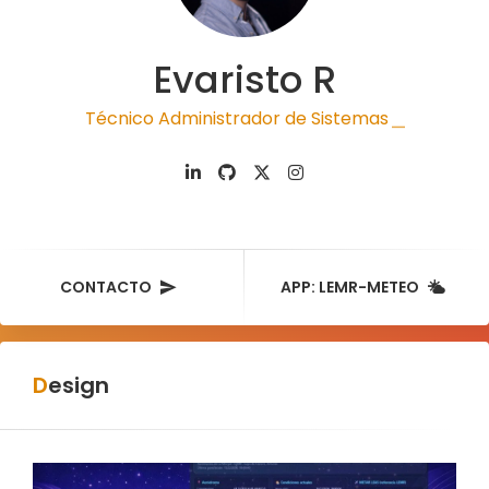
Evaristo R
Técnico Administrador de Sistemas
|
CONTACTO
APP: LEMR-METEO
Design