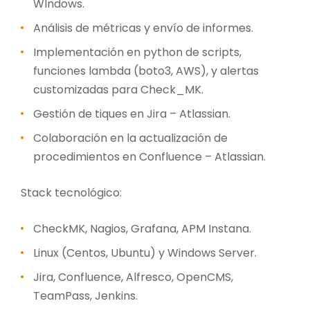
WIndows.
Análisis de métricas y envío de informes.
Implementación en python de scripts,
funciones lambda (boto3, AWS), y alertas
customizadas para Check_MK.
Gestión de tiques en Jira – Atlassian.
Colaboración en la actualización de
procedimientos en Confluence – Atlassian.
Stack tecnológico:
CheckMK, Nagios, Grafana, APM Instana.
Linux (Centos, Ubuntu) y Windows Server.
Jira, Confluence, Alfresco, OpenCMS,
TeamPass, Jenkins.