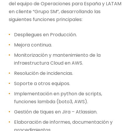
del equipo de Operaciones para España y LATAM
en cliente “Grupo SM”, desarrollando las
siguientes funciones principales:
Despliegues en Producción
.
Mejora continua.
Monitorización y mantenimiento de la
infraestructura Cloud en AWS.
Resolución de incidencias.
Soporte a otros equipos.
Implementación en python de scripts,
funciones lambda (boto3, AWS).
Gestión de tiques en Jira – Atlassian.
Elaboración de informes, documentación y
procedimientos.