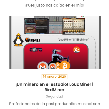
¡Pues justo has caído en el mío!
14 enero, 2020
¡Un minero en el estudio! LoudMiner |
BirdMiner
Seguridad
Profesionales de la postproducción musical son