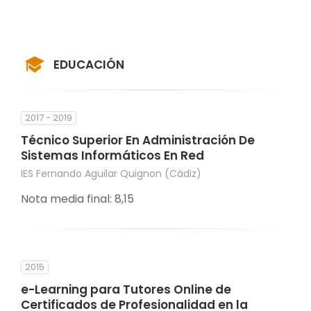
EDUCACIÓN
2017 - 2019
Técnico Superior En Administración De
Sistemas Informáticos En Red
IES Fernando Aguilar Quignon (Cádiz)
Nota media final: 8,15
2015
e-Learning para Tutores Online de
Certificados de Profesionalidad en la