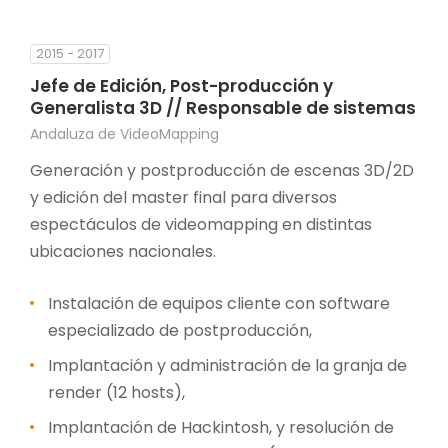
2015 - 2017
Jefe de Edición, Post-producción y
Generalista 3D // Responsable de sistemas
Andaluza de VideoMapping
Generación y postproducción de escenas 3D/2D
y edición del master final para diversos
espectáculos de videomapping en distintas
ubicaciones nacionales.
Instalación de equipos cliente con software
especializado de postproducción,
Implantación y administración de la granja de
render (12 hosts),
Implantación de Hackintosh, y resolución de