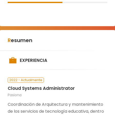
Resumen
EXPERIENCIA
2022 - Actualmente
Cloud Systems Administrator
Pasiona
Coordinación de Arquitectura y mantenimiento
de los servicios de tecnología educativa, dentro