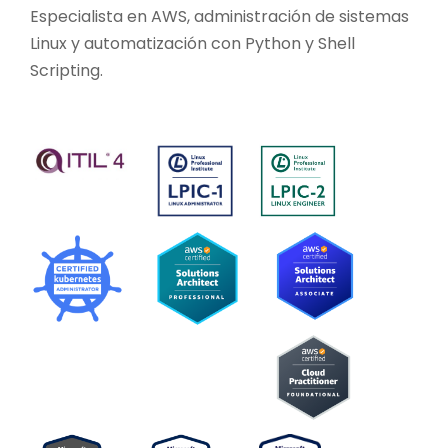
Especialista en AWS, administración de sistemas
Linux y automatización con Python y Shell
Scripting.