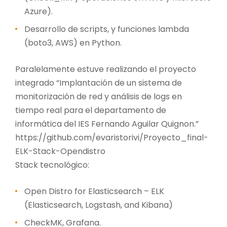
Azure).
Desarrollo de scripts, y funciones lambda
(boto3, AWS) en Python.
Paralelamente estuve realizando el proyecto
integrado “Implantación de un sistema de
monitorización de red y análisis de logs en
tiempo real para el departamento de
informática del IES Fernando Aguilar Quignon.”
https://github.com/evaristorivi/Proyecto_final-
ELK-Stack-Opendistro
Stack tecnológico:
Open Distro for Elasticsearch – ELK
(Elasticsearch, Logstash, and Kibana)
CheckMK, Grafana.