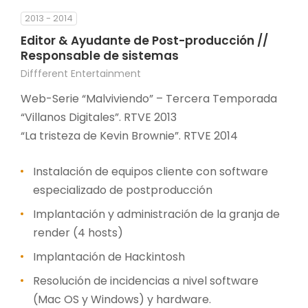
2013 - 2014
Editor & Ayudante de Post-producción //
Responsable de sistemas
Diffferent Entertainment
Web-Serie “Malviviendo” – Tercera Temporada
“Villanos Digitales”. RTVE 2013
“La tristeza de Kevin Brownie”. RTVE 2014
Instalación de equipos cliente con software
especializado de postproducción
Implantación y administración de la granja de
render (4 hosts)
Implantación de Hackintosh
Resolución de incidencias a nivel software
(Mac OS y Windows) y hardware.