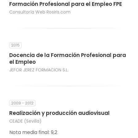
Formación Profesional para el Empleo FPE
Consultoría Web Rosiris.com
2015
Docencia de la Formación Profesional para
el Empleo
JEFOR JEREZ FORMACION S.L.
2009 - 2012
Realización y producción audiovisual
CEADE (Sevilla)
Nota media final: 9,2