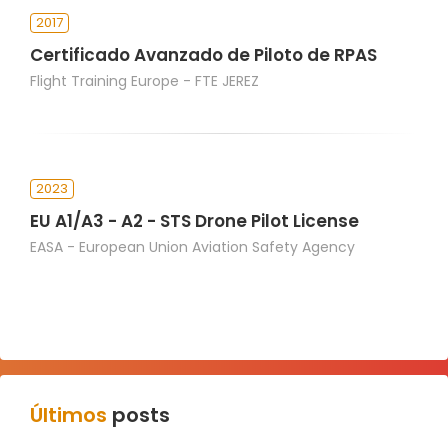
2017
Certificado Avanzado de Piloto de RPAS
Flight Training Europe - FTE JEREZ
2023
EU A1/A3 - A2 - STS Drone Pilot License
EASA - European Union Aviation Safety Agency
Últimos
posts