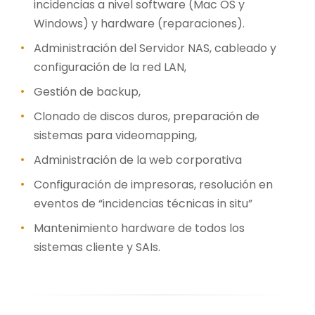
incidencias a nivel software (Mac OS y
Windows) y hardware (reparaciones).
Administración del Servidor NAS, cableado y
configuración de la red LAN,
Gestión de backup,
Clonado de discos duros, preparación de
sistemas para videomapping,
Administración de la web corporativa
Configuración de impresoras, resolución en
eventos de “incidencias técnicas in situ”
Mantenimiento hardware de todos los
sistemas cliente y SAIs.