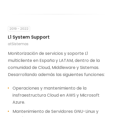
2019 - 2022
L1 System Support
atSistemas
Monitorización de servicios y soporte L1
multicliente en España y LATAM, dentro de la
comunidad de Cloud, Middleware y Sistemas.
Desarrollando además las siguientes funciones:
Operaciones y mantenimiento de la
insfraestructura Cloud en AWS y Microsoft
Azure.
Mantenimiento de Servidores GNU-Linux y