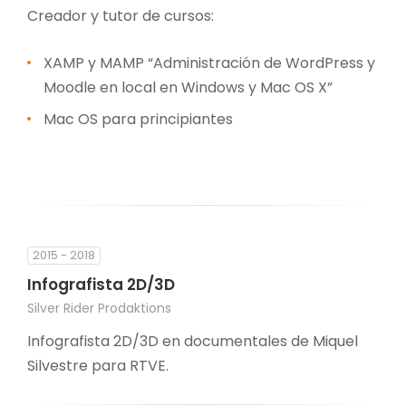
Creador y tutor de cursos:
XAMP y MAMP “Administración de WordPress y
Moodle en local en Windows y Mac OS X”
Mac OS para principiantes
2015 - 2018
Infografista 2D/3D
Silver Rider Prodaktions
Infografista 2D/3D en documentales de Miquel
Silvestre para RTVE.