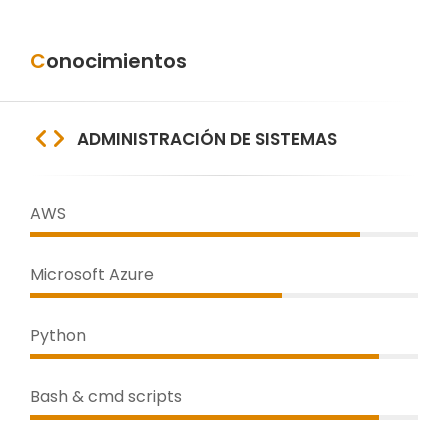
Conocimientos
ADMINISTRACIÓN DE SISTEMAS
AWS
Microsoft Azure
Python
Bash & cmd scripts