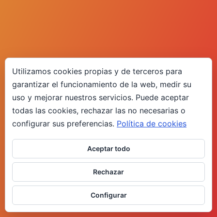
Utilizamos cookies propias y de terceros para
garantizar el funcionamiento de la web, medir su
uso y mejorar nuestros servicios. Puede aceptar
todas las cookies, rechazar las no necesarias o
configurar sus preferencias.
Política de cookies
Aceptar todo
Rechazar
Configurar