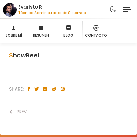
Evaristo R
Técnico Administrador de Sistemas
SOBRE MÍ
RESUMEN
BLOG
CONTACTO
ShowReel
SHARE:
PREV