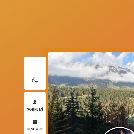
SOBRE MÍ
RESUMEN