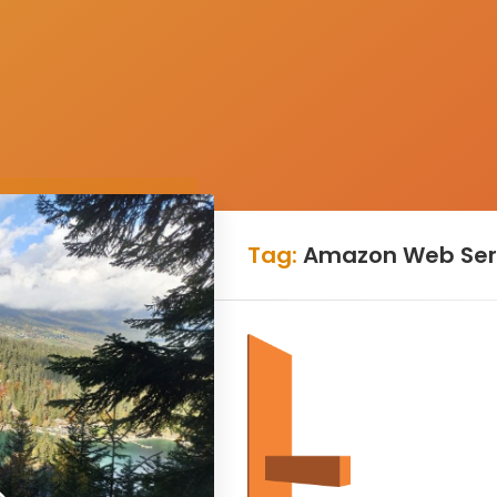
Tag:
Amazon Web Ser