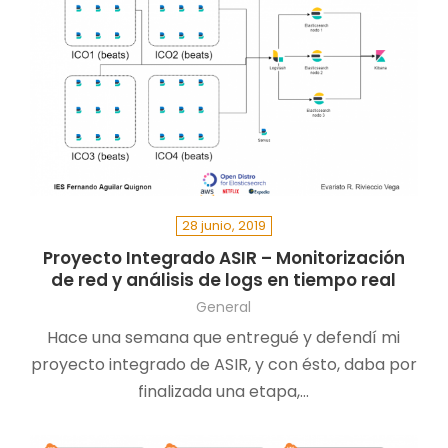
28 junio, 2019
Proyecto Integrado ASIR – Monitorización
de red y análisis de logs en tiempo real
General
Hace una semana que entregué y defendí mi
proyecto integrado de ASIR, y con ésto, daba por
finalizada una etapa,…