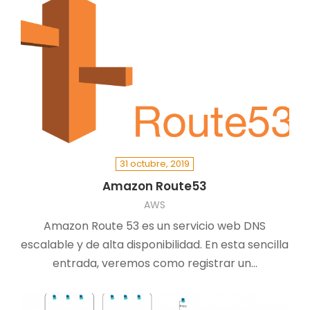
31 octubre, 2019
Amazon Route53
AWS
Amazon Route 53 es un servicio web DNS
escalable y de alta disponibilidad. En esta sencilla
entrada, veremos como registrar un…