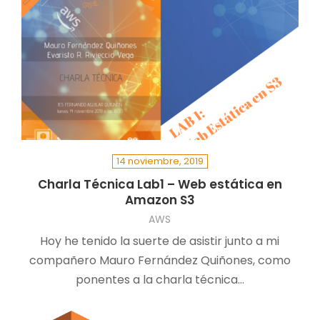
14 noviembre, 2019
Charla Técnica Lab1 – Web estática en
Amazon S3
AWS
Hoy he tenido la suerte de asistir junto a mi
compañero Mauro Fernández Quiñones, como
ponentes a la charla técnica…