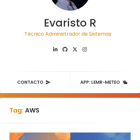
Evaristo R
Técnico Administrador de Sistemas
|
CONTACTO
APP: LEMR-METEO
Tag:
AWS