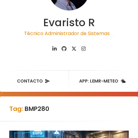
Evaristo R
Técnico Administrador de Sistemas
|
CONTACTO
APP: LEMR-METEO
Tag:
BMP280