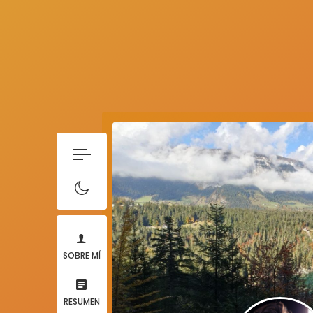
SOBRE MÍ
RESUMEN