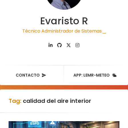
Evaristo R
Técnico Administrador de Sistemas
|
CONTACTO
APP: LEMR-METEO
Tag:
calidad del aire interior