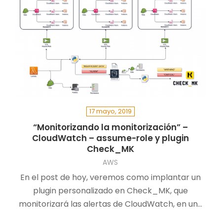
17 mayo, 2019
“Monitorizando la monitorización” –
CloudWatch – assume-role y plugin
Check_MK
AWS
En el post de hoy, veremos como implantar un
plugin personalizado en Check_MK, que
monitorizará las alertas de CloudWatch, en un…