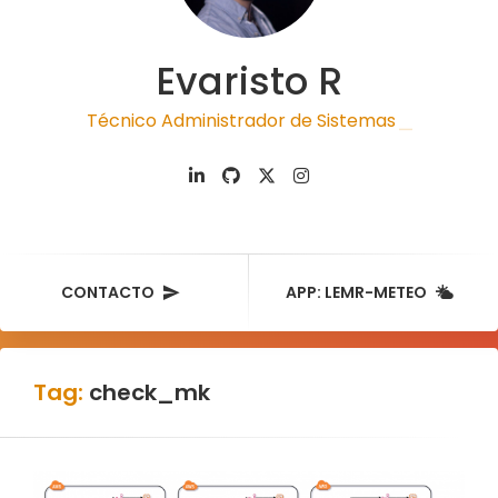
Evaristo R
Técnico Administrador de Sistemas
|
CONTACTO
APP: LEMR-METEO
Tag:
check_mk