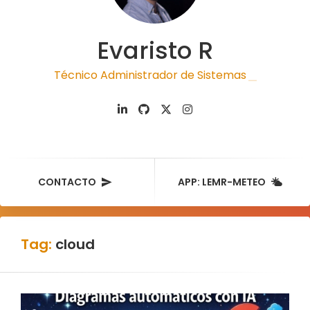
Evaristo R
Técnico Administrador de Sistemas
|
CONTACTO
APP: LEMR-METEO
Tag:
cloud