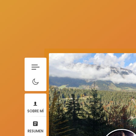
SOBRE MÍ
RESUMEN