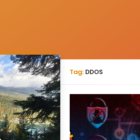
Tag:
DDOS