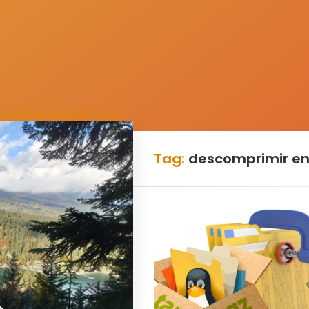
Tag:
descomprimir en 