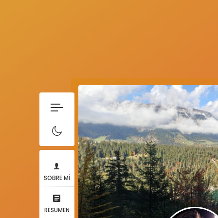
SOBRE MÍ
RESUMEN