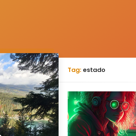
Tag:
estado