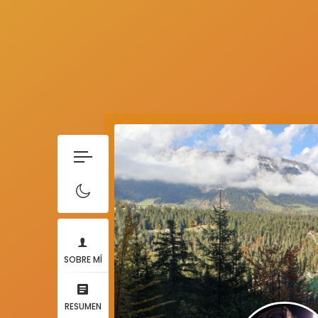
SOBRE MÍ
RESUMEN