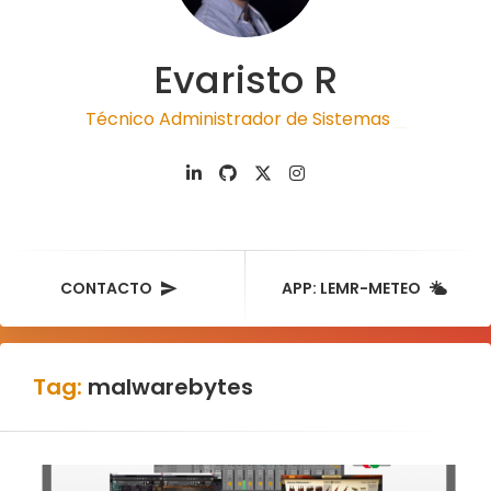
Evaristo R
Técnico Administrador de Sistemas
|
CONTACTO
APP: LEMR-METEO
Tag:
malwarebytes