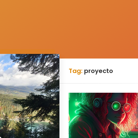
Tag:
proyecto