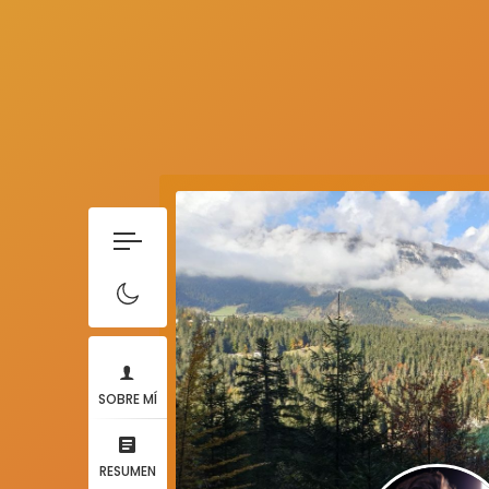
SOBRE MÍ
RESUMEN