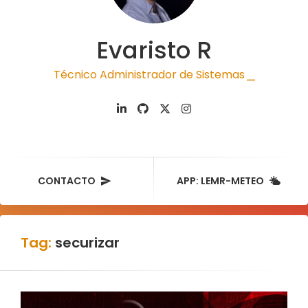
Evaristo R
Técnico Administrador de Sistemas
|
CONTACTO
APP: LEMR-METEO
Tag:
securizar