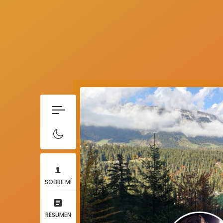
SOBRE MÍ
RESUMEN