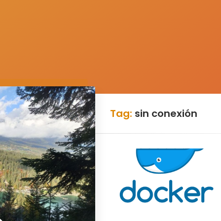
Tag:
sin conexión