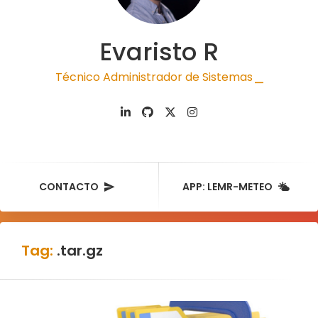
Evaristo R
Técnico Administrador de Sistemas
|
CONTACTO
APP: LEMR-METEO
Tag:
.tar.gz