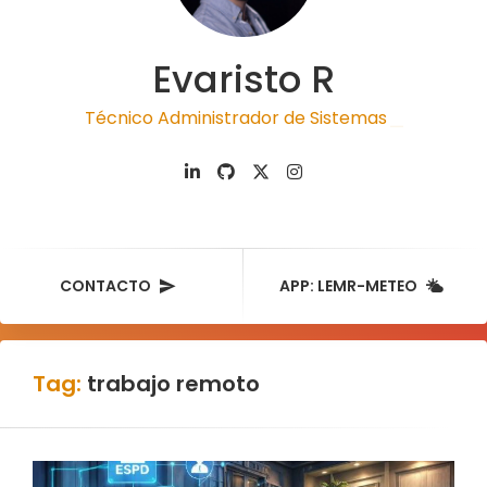
Evaristo R
Técnico Administrador de Sistemas
|
CONTACTO
APP: LEMR-METEO
Tag:
trabajo remoto