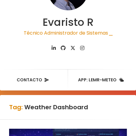
Evaristo R
Técnico Administrador de Sistemas
|
CONTACTO
APP: LEMR-METEO
Tag:
Weather Dashboard