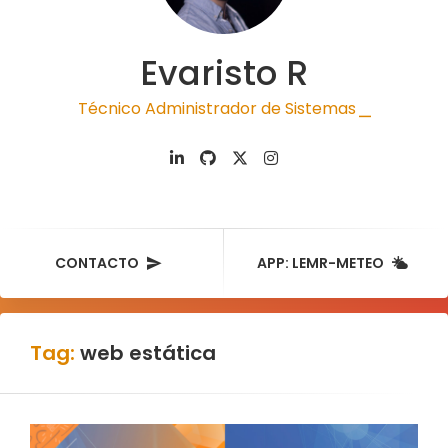
Evaristo R
Técnico Administrador de Sistemas
|
CONTACTO
APP: LEMR-METEO
Tag:
web estática