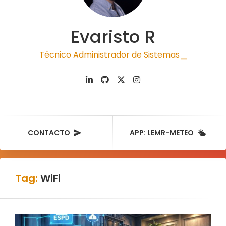
Evaristo R
Técnico Administrador de Sistemas
|
CONTACTO
APP: LEMR-METEO
Tag:
WiFi