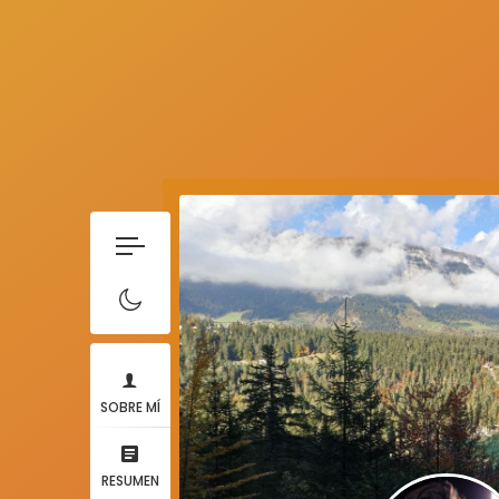
SOBRE MÍ
RESUMEN