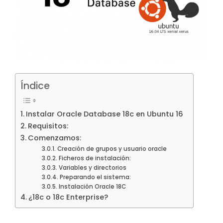
Índice
Instalar Oracle Database 18c en Ubuntu 16
Requisitos:
Comenzamos:
Creación de grupos y usuario oracle
Ficheros de instalación:
Variables y directorios
Preparando el sistema:
Instalación Oracle 18C
¿18c o 18c Enterprise?