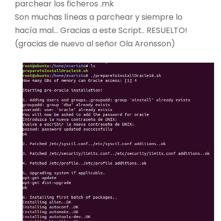
parchear los ficheros .mk
Son muchas líneas a parchear y siempre lo
hacía mal… Gracias a este Script.. RESUELTO!
(gracias de nuevo al señor Ola Aronsson)