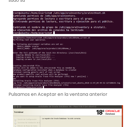
sudo su
Pulsamos en Aceptar en la ventana anterior