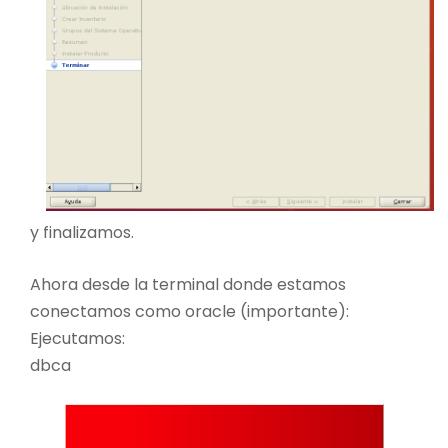
y finalizamos.
Ahora desde la terminal donde estamos
conectamos como oracle (importante):
Ejecutamos:
dbca