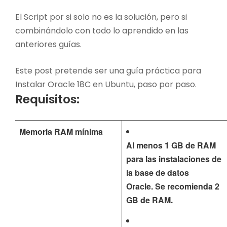
El Script por si solo no es la solución, pero si
combinándolo con todo lo aprendido en las
anteriores guías.
Este post pretende ser una guía práctica para
Instalar Oracle 18C en Ubuntu, paso por paso.
Requisitos:
Memoria RAM mínima
Al menos 1 GB de RAM
para las instalaciones de
la base de datos
Oracle.
Se recomienda 2
GB de RAM.