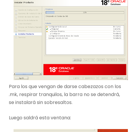
Para los que vengan de darse cabezazos con los
.mk, respirar tranquilos, la barra no se detendrá,
se instalará sin sobresaltos.
Luego saldrá esta ventana: