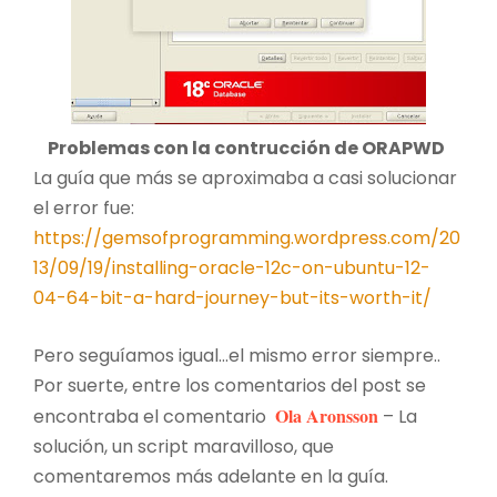
Problemas con la contrucción de ORAPWD
La guía que más se aproximaba a casi solucionar
el error fue:
https://gemsofprogramming.wordpress.com/20
13/09/19/installing-oracle-12c-on-ubuntu-12-
04-64-bit-a-hard-journey-but-its-worth-it/
Pero seguíamos igual…el mismo error siempre..
Por suerte, entre los comentarios del post se
Ola Aronsson
encontraba el comentario
– La
solución, un script maravilloso, que
comentaremos más adelante en la guía.