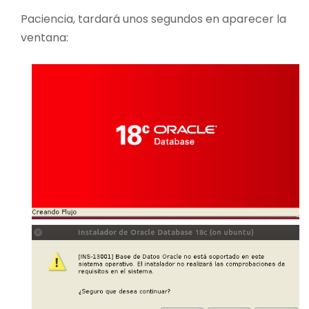
Paciencia, tardará unos segundos en aparecer la
ventana: