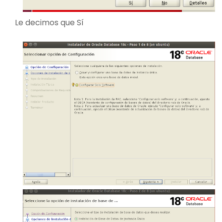
Le decimos que Sí