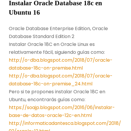
Instalar Oracle Database 18c en
Ubuntu 16
Oracle Database Enterprise Edition, Oracle
Database Standard Edition 2
Instalar Oracle 18C en Oracle Linux es
relativamente fácil, siguiendo guías como:
http://o-dba.blogspot.com/2018/07/oracle-
database-18c-on-premise.html
http://o-dba.blogspot.com/2018/07/oracle-
database-18c-on-premise_24.html
Pero si te propones instalar Oracle 18C en
Ubuntu, encontrarás guías como:
https://soajp.blogspot.com/2016/06/instalar-
base-de-datos-oracle-12c-en.html
http://informaticadantesca.blogspot.com/2018/