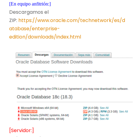
[En equipo anfitrión:]
Descargamos el
ZIP:
https://www.oracle.com/technetwork/es/d
atabase/enterprise-
edition/downloads/index.html
[Servidor:]