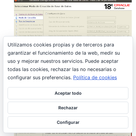
Utilizamos cookies propias y de terceros para
garantizar el funcionamiento de la web, medir su
uso y mejorar nuestros servicios. Puede aceptar
todas las cookies, rechazar las no necesarias o
configurar sus preferencias.
Política de cookies
Aceptar todo
Rechazar
Configurar