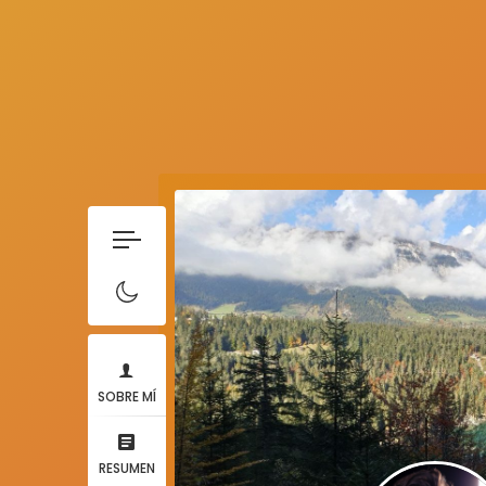
SOBRE MÍ
RESUMEN