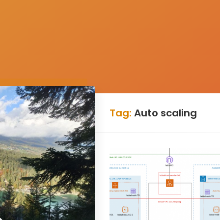
Tag:
Auto scaling