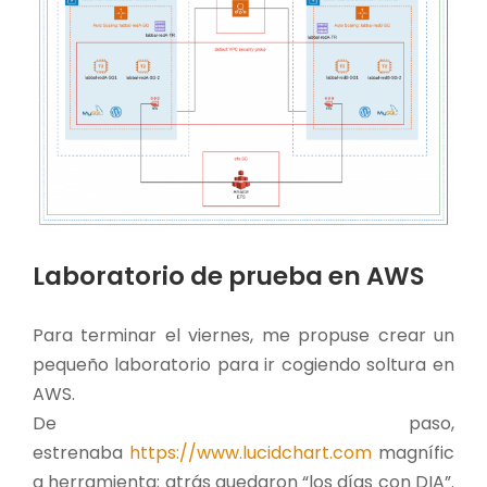
Laboratorio de prueba en AWS
Para terminar el viernes, me propuse crear un
pequeño laboratorio para ir cogiendo soltura en
AWS.
De paso,
estrenaba
https://www.lucidchart.com
magnífic
a herramienta; atrás quedaron “los días con DIA”.