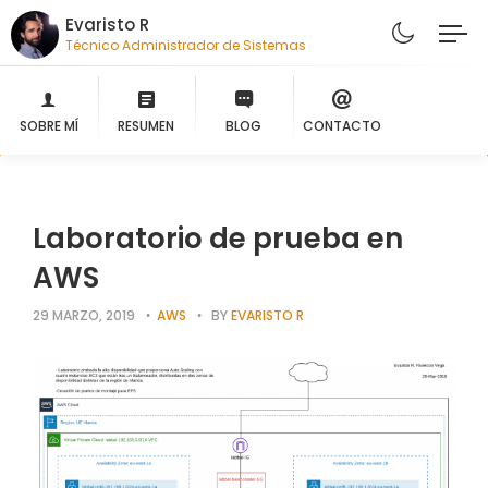
Evaristo R
Técnico Administrador de Sistemas
SOBRE MÍ
RESUMEN
BLOG
CONTACTO
Laboratorio de prueba en
AWS
29 MARZO, 2019
AWS
BY
EVARISTO R